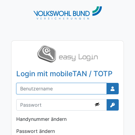
Login mit mobileTAN / TOTP
Handynummer ändern
Passwort ändern