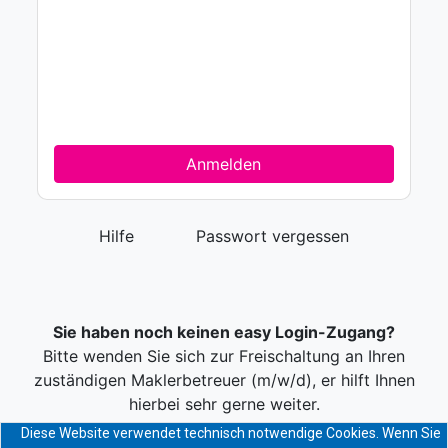
Anmelden
Hilfe
Passwort vergessen
Sie haben noch keinen easy Login-Zugang?
Bitte wenden Sie sich zur Freischaltung an Ihren
zuständigen Maklerbetreuer (m/w/d), er hilft Ihnen
hierbei sehr gerne weiter.
Diese Website verwendet technisch notwendige Cookies. Wenn Sie